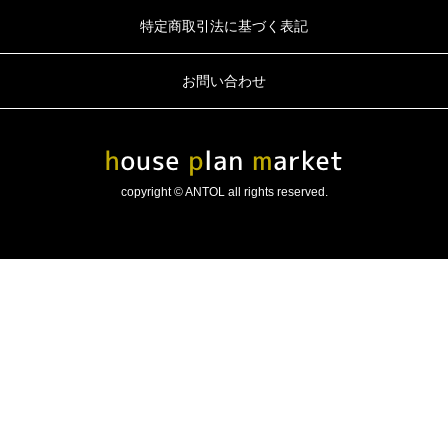
特定商取引法に基づく表記
お問い合わせ
copyright © ANTOL all rights reserved.