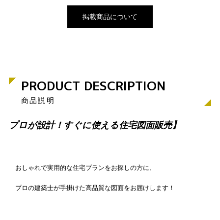
掲載商品について
PRODUCT DESCRIPTION
商品説明
プロが設計！すぐに使える住宅図面販売】
おしゃれで実用的な住宅プランをお探しの方に、
プロの建築士が手掛けた高品質な図面をお届けします！