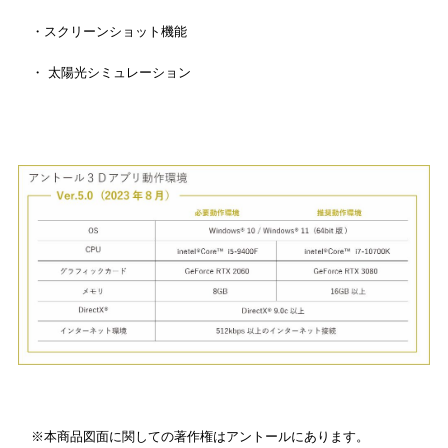
・スクリーンショット機能
・ 太陽光シミュレーション
※本商品図面に関しての著作権はアントールにあります。