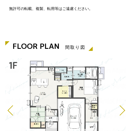
無許可の転載、複製、転用等はご遠慮ください。
FLOOR PLAN
間取り図