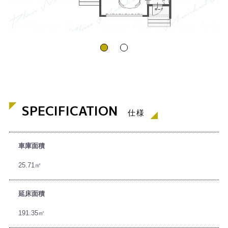
SPECIFICATION
仕様
車庫面積
25.71㎡
延床面積
191.35㎡