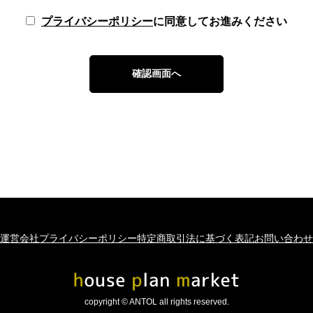
プライバシーポリシー
に同意してお進みください
運営会社
プライバシーポリシー
特定商取引法に基づく表記
お問い合わせ
copyright © ANTOL all rights reserved.