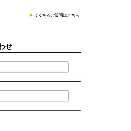
よくあるご質問はこちら
合わせ