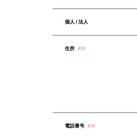
個人 / 法人
住所
必須
電話番号
必須