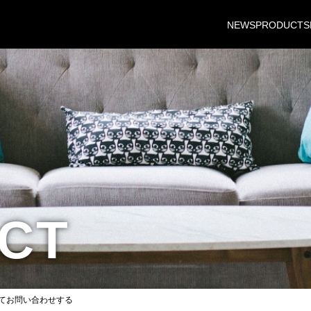
NEWS
PRODUCTS
CT
てお問い合わせする