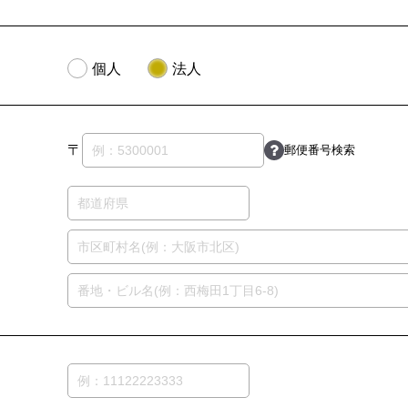
個人
法人
〒
郵便番号検索