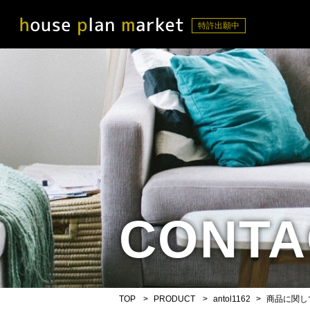
CONTA
TOP
PRODUCT
antol1162
商品に関し