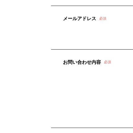
メールアドレス
必須
お問い合わせ内容
必須