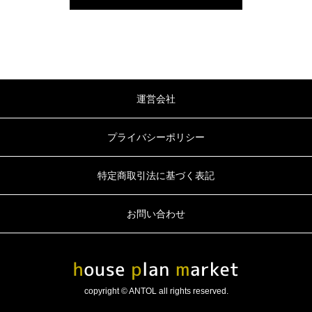
運営会社
プライバシーポリシー
特定商取引法に基づく表記
お問い合わせ
copyright © ANTOL all rights reserved.