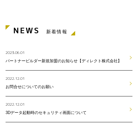
NEWS
新着情報
2023.06.01
パートナービルダー新規加盟のお知らせ【ディレクト株式会社】
2022.12.01
お問合せについてのお願い
2022.12.01
3Dデータ起動時のセキュリティ画面について