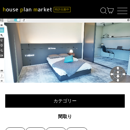
カテゴリー
間取り