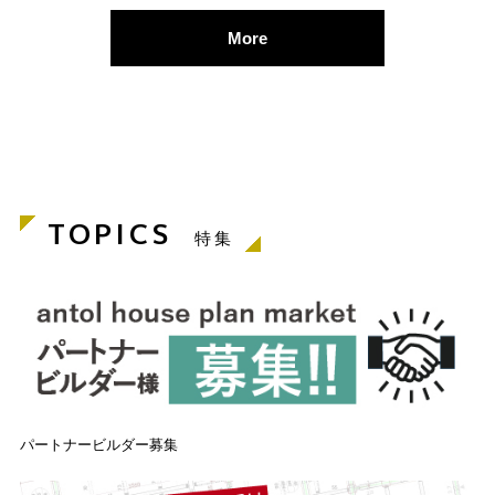
More
TOPICS
特集
パートナービルダー募集