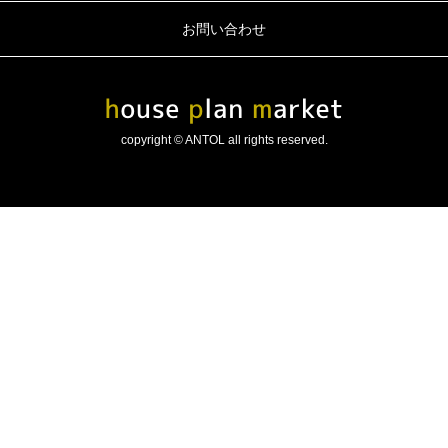
お問い合わせ
copyright © ANTOL all rights reserved.