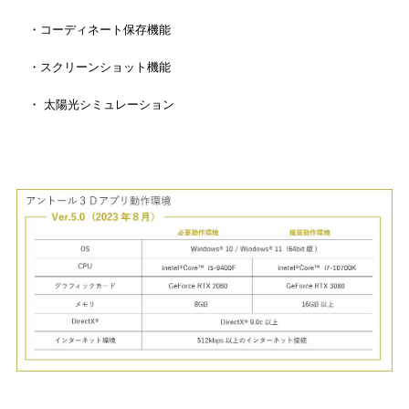
・コーディネート保存機能
・スクリーンショット機能
・ 太陽光シミュレーション