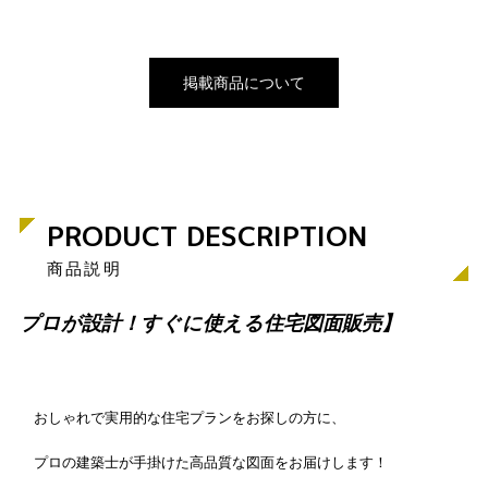
掲載商品について
PRODUCT DESCRIPTION
商品説明
プロが設計！すぐに使える住宅図面販売】
おしゃれで実用的な住宅プランをお探しの方に、
プロの建築士が手掛けた高品質な図面をお届けします！