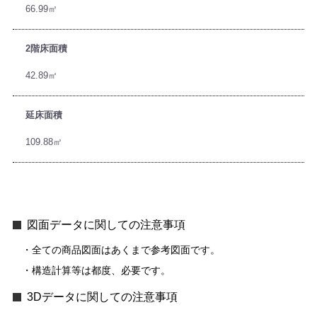
66.99㎡
2階床面積
42.89㎡
延床面積
109.88㎡
図面データに関しての注意事項
全ての商品図面はあくまで参考図面です。
構造計算等は都度、必要です。
3Dデータに関しての注意事項