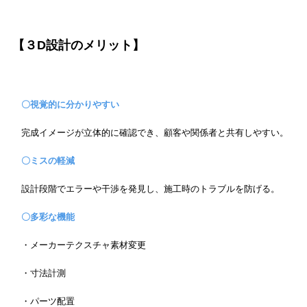
【３D設計のメリット】
〇視覚的に分かりやすい
完成イメージが立体的に確認でき、顧客や関係者と共有しやすい。
〇ミスの軽減
設計段階でエラーや干渉を発見し、施工時のトラブルを防げる。
〇多彩な機能
・メーカーテクスチャ素材変更
・寸法計測
・パーツ配置